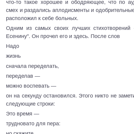
что-то такое хорошее и ободряющее, что по ау
смех и раздались аплодисменты и одобрительные
расположил к себе больных.
Одним из самых своих лучших стихотворений 
Есенину". Он прочел его и здесь. После слов
Надо
жизнь
сначала переделать,
переделав —
можно воспевать —
он на секунду остановился. Этого никто не замети
следующие строки:
Это время —
трудновато для пера:
но скажите,