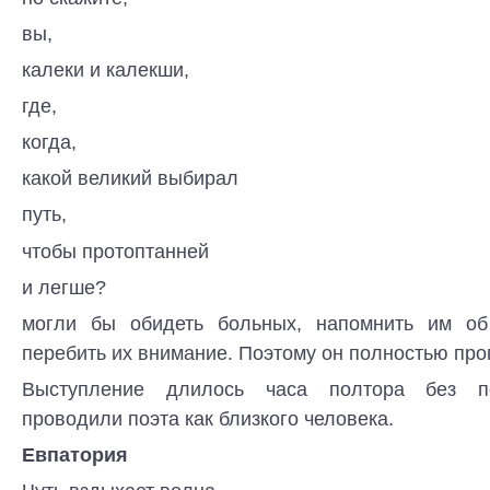
вы,
калеки и калекши,
где,
когда,
какой великий выбирал
путь,
чтобы протоптанней
и легше?
могли бы обидеть больных, напомнить им об
перебить их внимание. Поэтому он полностью про
Выступление длилось часа полтора без п
проводили поэта как близкого человека.
Евпатория