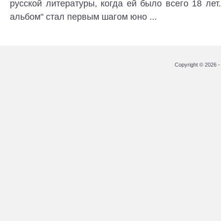
русской литературы, когда ей было всего 18 лет
альбом" стал первым шагом юно ...
Copyright © 2026 - 