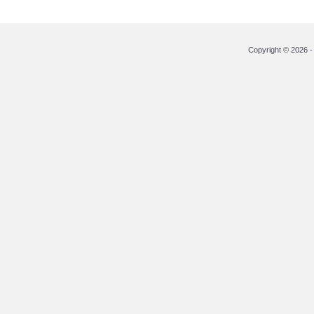
Copyright © 2026 - 