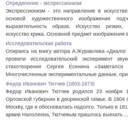
Определение - экспрессионизм
Экспрессионизм - это направление в искусств
основой художественного изображения под
выразительность образа. Искусство резких, 
искусство крика. Основной предмет изображения в 
Исследовательская работа
Опираясь на книгу автора А.Журавлева «Диалог
провели исследовательский эксперимент звук
стихотворения Сергея Есенина «Заметался
Многочисленные экспериментальные данные, прив
Федор Иванович Тютчев (1803-1873)
Федор Иванович Тютчев родился 23 ноября 18
Орловской губернии в дворянской семье. В 1804 г
Москву, где и обосновалась надолго. Только в 181
армии Наполеона, Тютчевым пришлось выехать ..