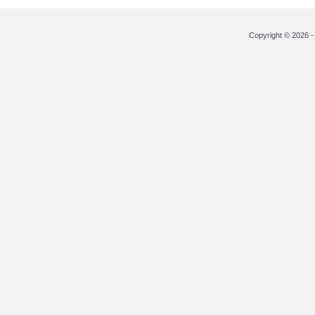
Copyright © 2026 - 