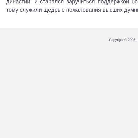
династии, и старался заручиться поддержкой б
тому служили щедрые пожалования высших думных
Copyright © 2026 - 