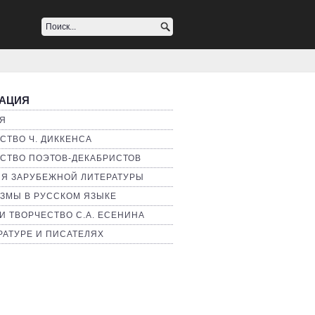
АЦИЯ
Я
СТВО Ч. ДИККЕНСА
СТВО ПОЭТОВ-ДЕКАБРИСТОВ
Я ЗАРУБЕЖНОЙ ЛИТЕРАТУРЫ
ЗМЫ В РУССКОМ ЯЗЫКЕ
И ТВОРЧЕСТВО С.А. ЕСЕНИНА
РАТУРЕ И ПИСАТЕЛЯХ