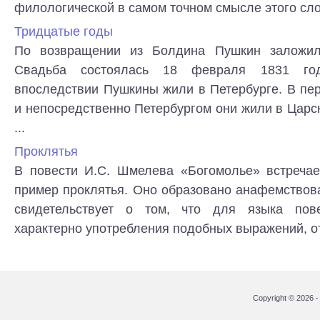
филологической в самом точном смысле этого слов
Тридцатые годы
По возвращении из Болдина Пушкин заложил
Свадьба состоялась 18 февраля 1831 го
впоследствии Пушкины жили в Петербурге. В пе
и непосредственно Петербургом они жили в Царс
...
Проклятья
В повести И.С. Шмелева «Богомолье» встреча
пример проклятья. Оно образовано анафемствов
свидетельствует о том, что для языка пов
характерно употребления подобных выражений, от
Copyright © 2026 - 