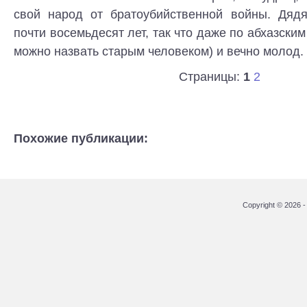
свой народ от братоубийственной войны. Дяд
почти восемьдесят лет, так что даже по абхазски
можно назвать старым человеком) и вечно молод.
Страницы:
1
2
Похожие публикации:
Copyright © 2026 - 