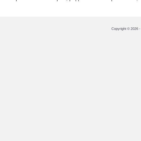
Copyright © 2026 - 