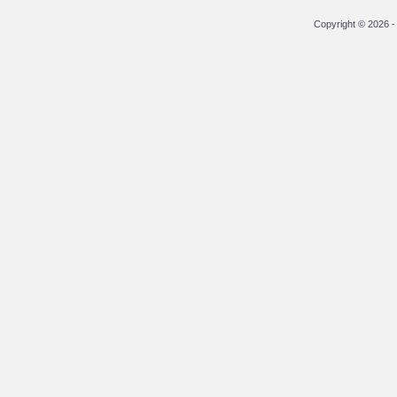
Copyright © 2026 - 