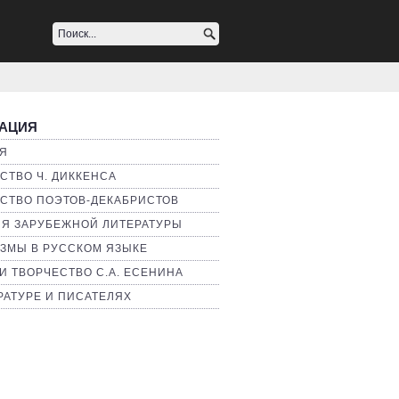
АЦИЯ
Я
СТВО Ч. ДИККЕНСА
СТВО ПОЭТОВ-ДЕКАБРИСТОВ
Я ЗАРУБЕЖНОЙ ЛИТЕРАТУРЫ
ЗМЫ В РУССКОМ ЯЗЫКЕ
И ТВОРЧЕСТВО С.А. ЕСЕНИНА
РАТУРЕ И ПИСАТЕЛЯХ