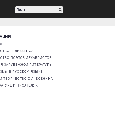
АЦИЯ
Я
СТВО Ч. ДИККЕНСА
СТВО ПОЭТОВ-ДЕКАБРИСТОВ
Я ЗАРУБЕЖНОЙ ЛИТЕРАТУРЫ
ЗМЫ В РУССКОМ ЯЗЫКЕ
И ТВОРЧЕСТВО С.А. ЕСЕНИНА
РАТУРЕ И ПИСАТЕЛЯХ