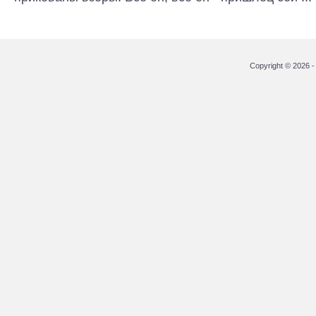
Copyright © 2026 - 