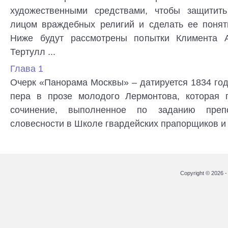
художественными средствами, чтобы защитит
лицом враждебных религий и сделать ее понят
Ниже будут рассмотрены попытки Климента А
Тертулл ...
Глава 1
Очерк «Панорама Москвы» – датируется 1834 год
пера в прозе молодого Лермонтова, которая 
сочинение, выполненное по заданию препо
словесности в Школе гвардейских прапорщиков и 
Copyright © 2026 - 