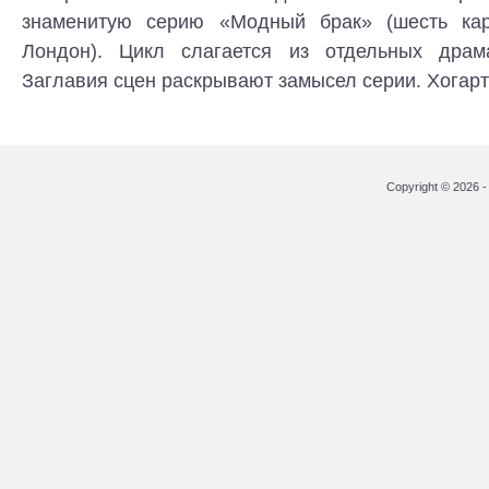
знаменитую серию «Модный брак» (шесть карт
Лондон). Цикл слагается из отдельных драма
Заглавия сцен раскрывают замысел серии. Хогарт 
Copyright © 2026 - 