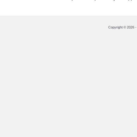
Copyright © 2026 - 