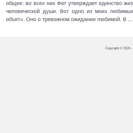
общее: во всех них Фет утверждает единство жи
человеческой души. Вот одно из моих любимых
объят». Оно о тревожном ожидании любимой. В ...
Copyright © 2026 - 