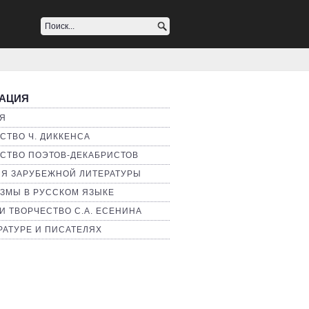
АЦИЯ
Я
СТВО Ч. ДИККЕНСА
СТВО ПОЭТОВ-ДЕКАБРИСТОВ
Я ЗАРУБЕЖНОЙ ЛИТЕРАТУРЫ
ЗМЫ В РУССКОМ ЯЗЫКЕ
И ТВОРЧЕСТВО С.А. ЕСЕНИНА
РАТУРЕ И ПИСАТЕЛЯХ